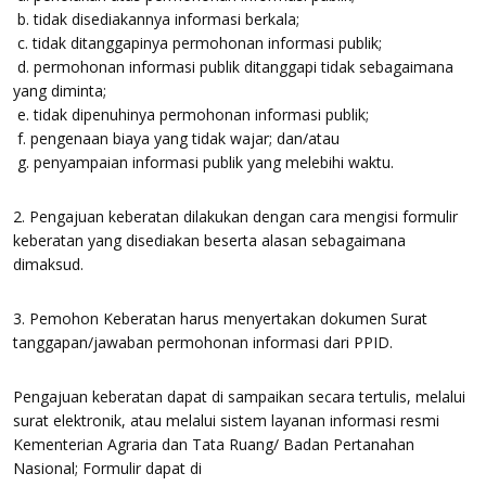
b. tidak disediakannya informasi berkala;
c. tidak ditanggapinya permohonan informasi publik;
d. permohonan informasi publik ditanggapi tidak sebagaimana
yang diminta;
e. tidak dipenuhinya permohonan informasi publik;
f. pengenaan biaya yang tidak wajar; dan/atau
g. penyampaian informasi publik yang melebihi waktu.
2. Pengajuan keberatan dilakukan dengan cara mengisi formulir
keberatan yang disediakan beserta alasan sebagaimana
dimaksud.
3. Pemohon Keberatan harus menyertakan dokumen Surat
tanggapan/jawaban permohonan informasi dari PPID.
Pengajuan keberatan dapat di sampaikan secara tertulis, melalui
surat elektronik, atau melalui sistem layanan informasi resmi
Kementerian Agraria dan Tata Ruang/ Badan Pertanahan
Nasional; Formulir dapat di