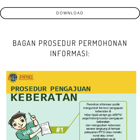
DOWNLOAD
BAGAN PROSEDUR PERMOHONAN
INFORMASI: